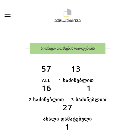
აირჩიეთ ოთახების რაოდენობა
57
13
ALL
1 ᲡᲐᲫᲘᲜᲔᲑᲚᲘᲗ
16
1
2 ᲡᲐᲫᲘᲜᲔᲑᲚᲘᲗ
3 ᲡᲐᲫᲘᲜᲔᲑᲚᲘᲗ
27
ᲐᲮᲐᲚᲘ ᲓᲐᲛᲐᲢᲔᲑᲣᲚᲘ
1