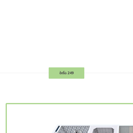
ბინა 249