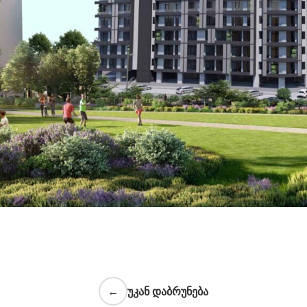
←
უკან დაბრუნება