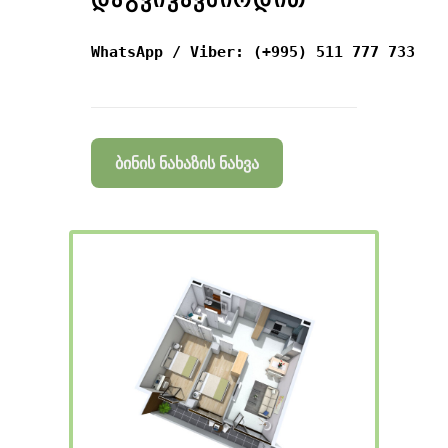
WhatsApp / Viber: (+995) 511 777 733
ბინის ნახაზის ნახვა