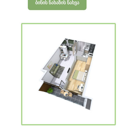
ბინის ნახაზის ნახვა