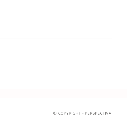
© COPYRIGHT • PERSPECTIVA