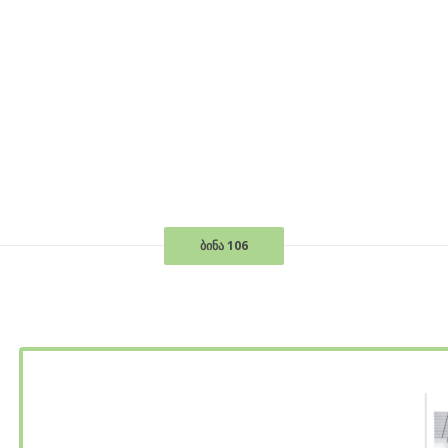
ბინა 106