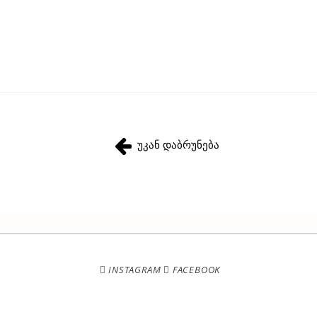
უკან დაბრუნება
INSTAGRAM
FACEBOOK