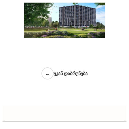
←
უკან დაბრუნება