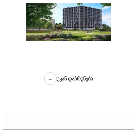
←
უკან დაბრუნება