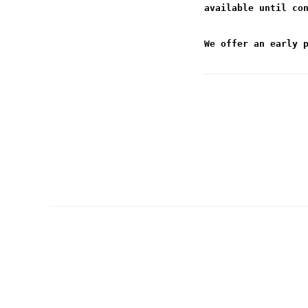
available until co
We offer an early 