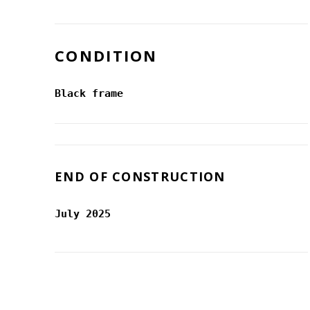
CONDITION
Black frame
END OF CONSTRUCTION
July 2025